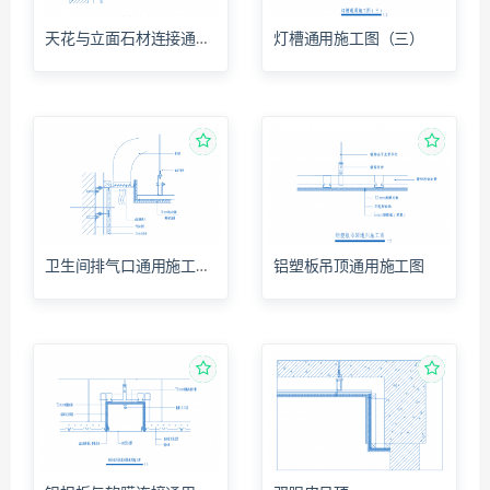
天花与立面石材连接通用施工图（三）
灯槽通用施工图（三）
卫生间排气口通用施工图（一）
铝塑板吊顶通用施工图