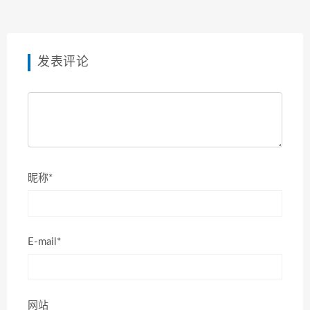
发表评论
昵称*
E-mail*
网站