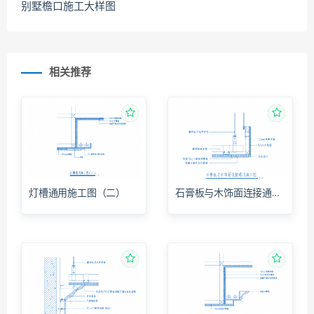
别墅檐口施工大样图
相关推荐
灯槽通用施工图（二）
石膏板与木饰面连接通用施工图