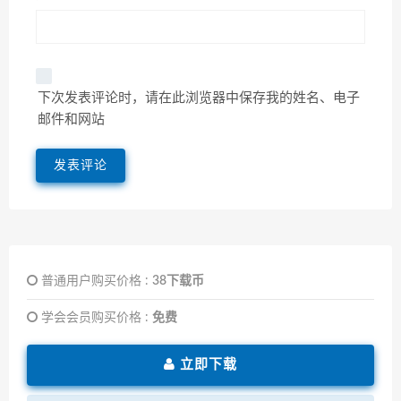
下次发表评论时，请在此浏览器中保存我的姓名、电子
邮件和网站
普通用户购买价格 :
38下载币
学会会员购买价格 :
免费
立即下载