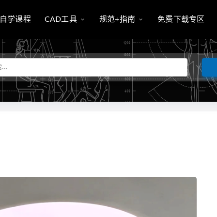
自学课程
CAD工具
规范+指南
免费下载专区