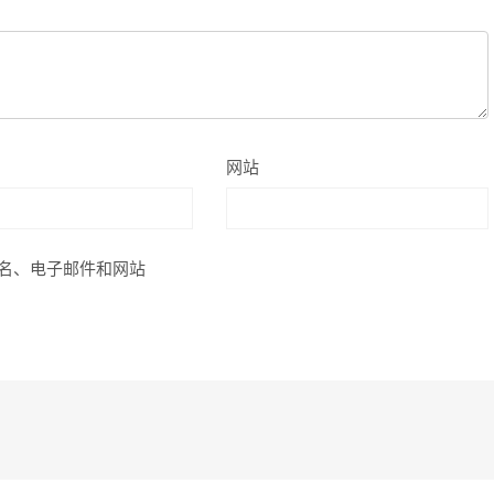
网站
名、电子邮件和网站