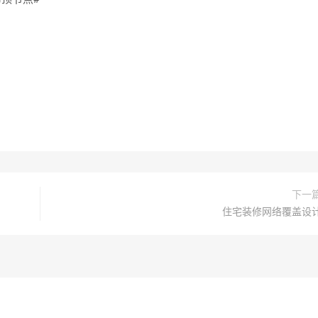
下一
住宅装修网络覆盖设