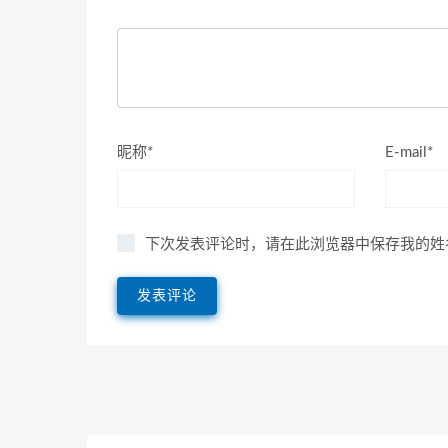
昵称*
E-mail*
下次发表评论时，请在此浏览器中保存我的姓