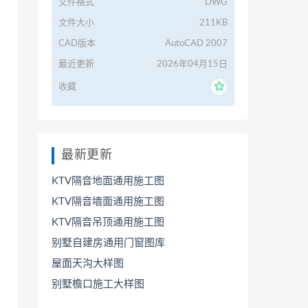
文件格式
DWG
文件大小
211KB
CAD版本
AutoCAD 2007
最近更新
2026年04月15日
收藏
最新更新
KTV隔音地面通用施工图
KTV隔音墙面通用施工图
KTV隔音吊顶通用施工图
别墅自建房通用门窗图库
屋面天沟大样图
别墅檐口施工大样图