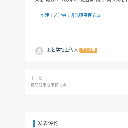
华建工艺学会
»
透光膜吊顶节点
工艺学社上传人
学会会员
上一篇
极简双眼皮吊顶节点
发表评论