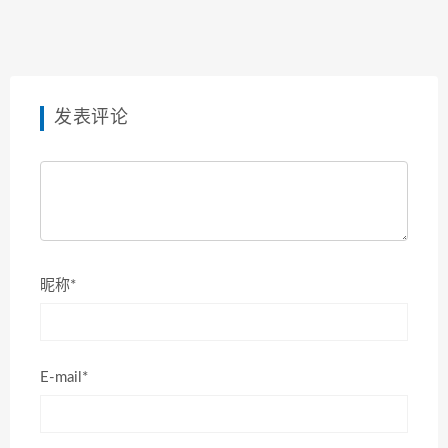
发表评论
昵称*
E-mail*