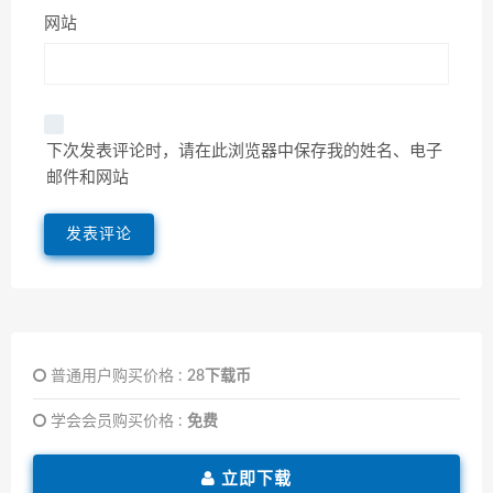
网站
下次发表评论时，请在此浏览器中保存我的姓名、电子
邮件和网站
普通用户购买价格 :
28下载币
学会会员购买价格 :
免费
立即下载