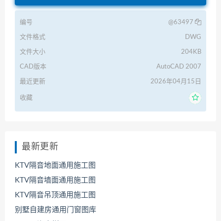
编号
@63497
文件格式
DWG
文件大小
204KB
CAD版本
AutoCAD 2007
最近更新
2026年04月15日
收藏
最新更新
KTV隔音地面通用施工图
KTV隔音墙面通用施工图
KTV隔音吊顶通用施工图
别墅自建房通用门窗图库