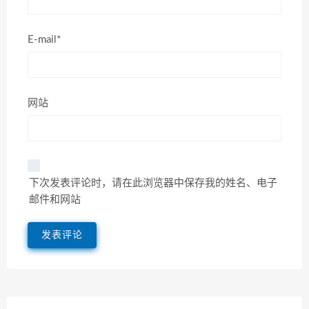
E-mail*
网站
下次发表评论时，请在此浏览器中保存我的姓名、电子
邮件和网站