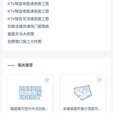
KTV隔音地面通用施工图
KTV隔音墙面通用施工图
KTV隔音吊顶通用施工图
别墅自建房通用门窗图库
屋面天沟大样图
别墅檐口施工大样图
相关推荐
福建某市现代中式风格酒店全套施工图（平面+立面+大样）
安徽某城市展示馆室内施工图（平面+立面+大样）