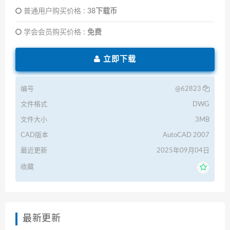
普通用户购买价格 :
38下载币
学会会员购买价格 :
免费
立即下载
编号
@62823
文件格式
DWG
文件大小
3MB
CAD版本
AutoCAD 2007
最近更新
2025年09月04日
收藏
最新更新