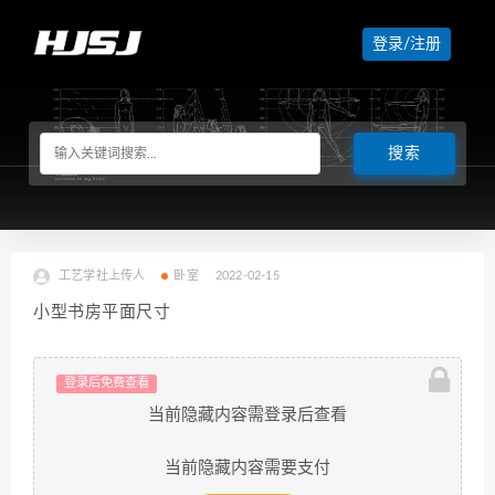
登录/注册
工艺学社上传人
卧室
2022-02-15
小型书房平面尺寸
登录后免费查看
当前隐藏内容需登录后查看
当前隐藏内容需要支付