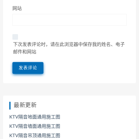
网站
下次发表评论时，请在此浏览器中保存我的姓名、电子
邮件和网站
最新更新
KTV隔音地面通用施工图
KTV隔音墙面通用施工图
KTV隔音吊顶通用施工图