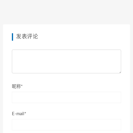
发表评论
昵称*
E-mail*