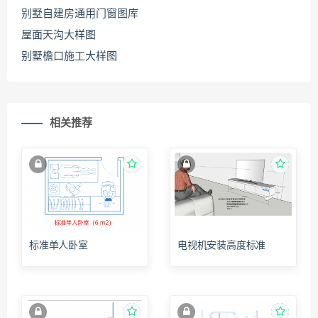
别墅自建房通用门窗图库
屋面天沟大样图
别墅檐口施工大样图
相关推荐
标准单人卧室
电视机安装高度标准