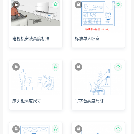
电视机安装高度标准
标准单人卧室
床头柜高度尺寸
写字台高度尺寸