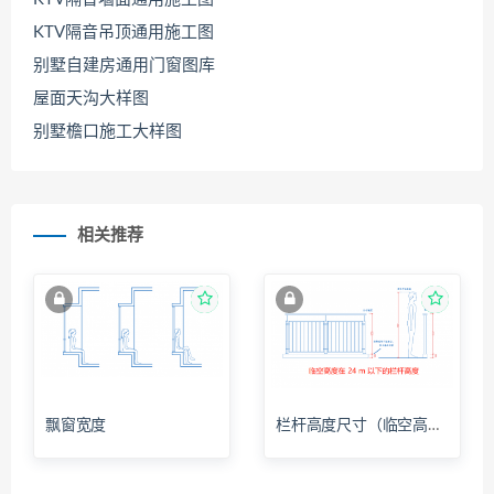
KTV隔音吊顶通用施工图
别墅自建房通用门窗图库
屋面天沟大样图
别墅檐口施工大样图
相关推荐
飘窗宽度
栏杆高度尺寸（临空高度在24m以下）