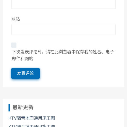
网站
下次发表评论时，请在此浏览器中保存我的姓名、电子
邮件和网站
最新更新
KTV隔音地面通用施工图
KTV隔音墙面通用施工图