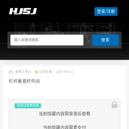
登录/注册
南希上传人
公共区域
2021-03-15
栏杆垂直杆件间
登录后免费查看
当前隐藏内容需登录后查看
当前隐藏内容需要支付