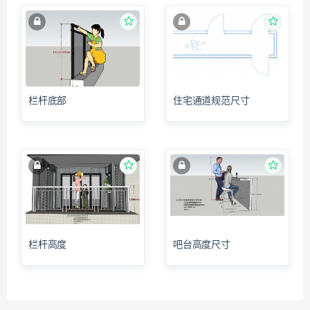
栏杆底部
住宅通道规范尺寸
栏杆高度
吧台高度尺寸