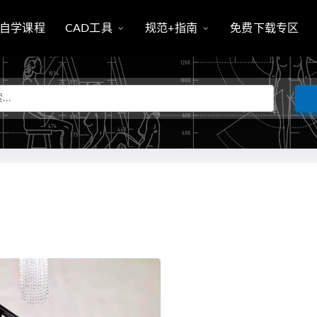
自学课程
CAD工具
规范+指南
免费下载专区