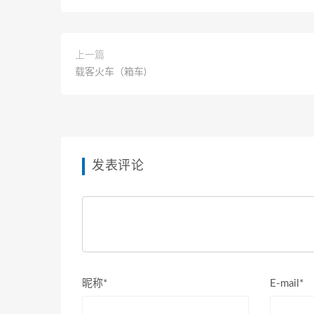
上一篇
载客火车（箱车)
发表评论
昵称*
E-mail*