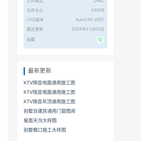
文件格式
DWG
文件大小
430KB
CAD版本
AutoCAD 2007
最近更新
2024年11月05日
收藏
最新更新
KTV隔音地面通用施工图
KTV隔音墙面通用施工图
KTV隔音吊顶通用施工图
别墅自建房通用门窗图库
屋面天沟大样图
别墅檐口施工大样图