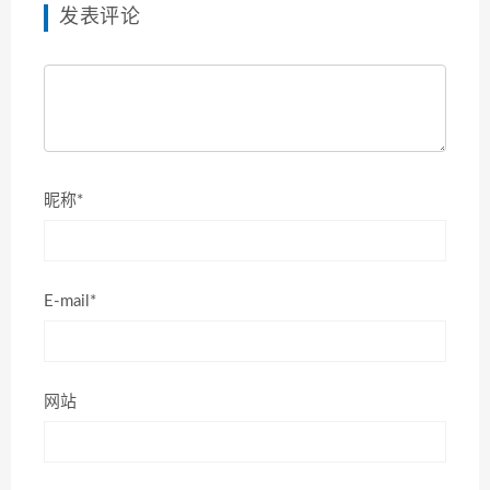
发表评论
昵称*
E-mail*
网站