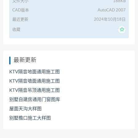
文件大小
188KB
CAD版本
AutoCAD 2007
最近更新
2024年10月18日
收藏
最新更新
KTV隔音地面通用施工图
KTV隔音墙面通用施工图
KTV隔音吊顶通用施工图
别墅自建房通用门窗图库
屋面天沟大样图
别墅檐口施工大样图