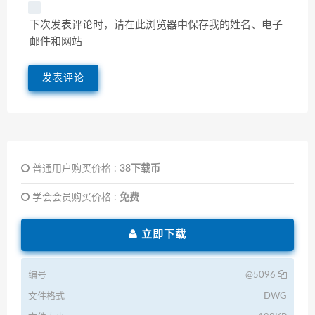
下次发表评论时，请在此浏览器中保存我的姓名、电子
邮件和网站
普通用户购买价格 :
38下载币
学会会员购买价格 :
免费
立即下载
编号
@5096
文件格式
DWG