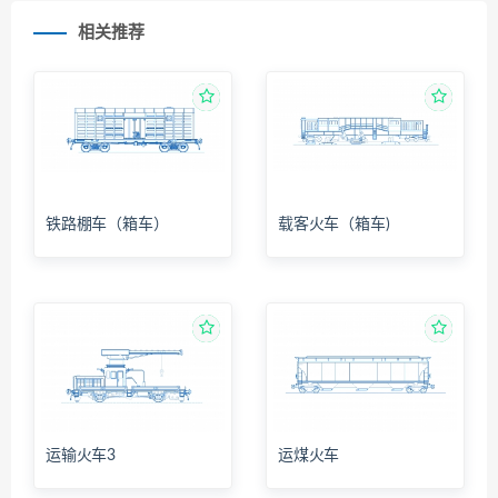
相关推荐
铁路棚车（箱车）
载客火车（箱车)
运输火车3
运煤火车