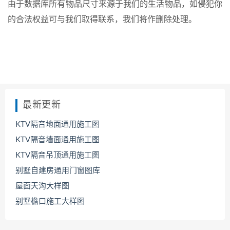
由于数据库所有物品尺寸来源于我们的生活物品，如侵犯你
的合法权益可与我们取得联系，我们将作删除处理。
最新更新
KTV隔音地面通用施工图
KTV隔音墙面通用施工图
KTV隔音吊顶通用施工图
别墅自建房通用门窗图库
屋面天沟大样图
别墅檐口施工大样图