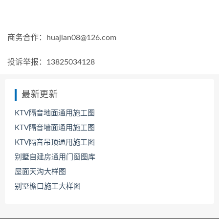
商务合作：huajian08@126.com
投诉举报：13825034128
最新更新
KTV隔音地面通用施工图
KTV隔音墙面通用施工图
KTV隔音吊顶通用施工图
别墅自建房通用门窗图库
屋面天沟大样图
别墅檐口施工大样图