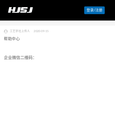
登录/注册
工艺学社上传人
2020-09-15
帮助中心
企业微信二维码：